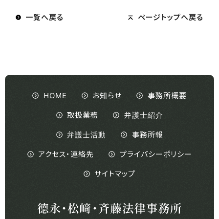
一覧へ戻る
ページトップへ戻る
HOME
お知らせ
事務所概要
取扱業務
弁護士紹介
弁護士活動
事務所報
アクセス・連絡先
プライバシーポリシー
サイトマップ