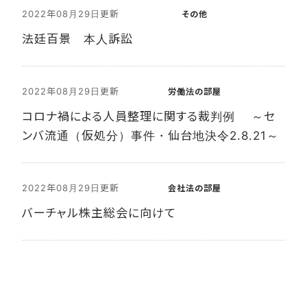
2022年08月29日更新
その他
法廷百景 本人訴訟
2022年08月29日更新
労働法の部屋
コロナ禍による人員整理に関する裁判例 ～セ
ンバ流通（仮処分）事件・仙台地決令2.8.21～
2022年08月29日更新
会社法の部屋
バーチャル株主総会に向けて