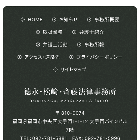
HOME
お知らせ
事務所概要
取扱業務
弁護士紹介
弁護士活動
事務所報
アクセス・連絡先
プライバシーポリシー
サイトマップ
〒 810-0074
福岡県福岡市中央区大手門1-1-12 大手門パインビル
7階
TEL：092-781-5881 FAX：092-781-5996