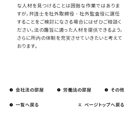
な人材を見つけることは困難な作業ではありま
すが，弁護士を社外取締役・社外監査役に選任
することをご検討になさる場合にはぜひご相談く
ださい。法の趣旨に適った人材を提供できるよう，
さらに所内の体制を充実させていきたいと考えて
おります。
会社法の部屋
労働法の部屋
その他
一覧へ戻る
ページトップへ戻る